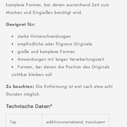
komplexe Formen, bei denen ausreichend Zeit zum
Mischen und Eingießen benötigt wird.
Geeignet für:
starke Hinterschneidungen
empfindliche oder filigrane Originale
große und komplexe Formen
Anwendungen mit langer Verarbeitungszeit
Formen, bei denen die Position des Originals
sichtbar bleiben soll
Zu beachten:
Die Entformung ist erst nach etwa acht
Stunden möglich.
Technische Daten*
Typ
additionsvernetzend, transluzent