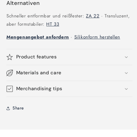
Alternativen
Schneller entformbar und reißfester:
ZA 22
· Transluzent,
aber formstabiler:
HT 33
Mengenangebot anfordern
·
Silikonform herstellen
Product features
Materials and care
Merchandising tips
Share