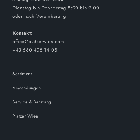
Dienstag bis Donnerstag 8:00 bis 9:00
oder nach Vereinbarung
Kontakt:
office@platzerwien.com
+43 660 405 14 05
Sortiment
Anwendungen
Service & Beratung
Platzer Wien