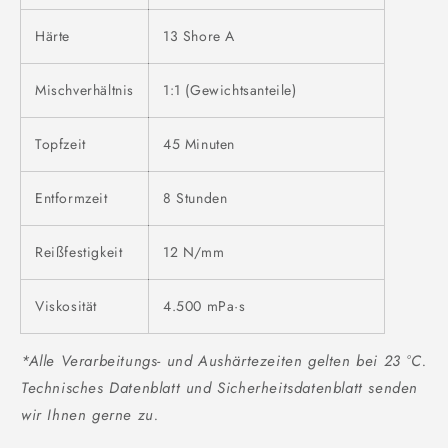
Härte
13 Shore A
Mischverhältnis
1:1 (Gewichtsanteile)
Topfzeit
45 Minuten
Entformzeit
8 Stunden
Reißfestigkeit
12 N/mm
Viskosität
4.500 mPa·s
*Alle Verarbeitungs- und Aushärtezeiten gelten bei 23 °C.
Technisches Datenblatt und Sicherheitsdatenblatt senden
wir Ihnen gerne zu.