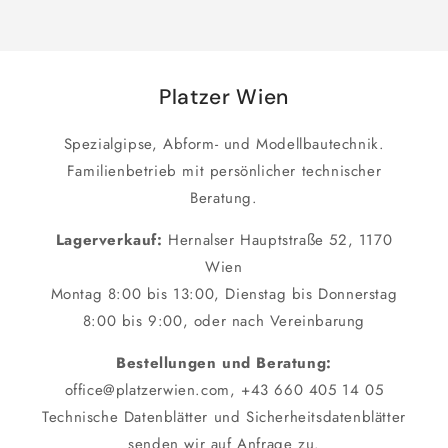
Platzer Wien
Spezialgipse, Abform- und Modellbautechnik.
Familienbetrieb mit persönlicher technischer
Beratung.
Lagerverkauf:
Hernalser Hauptstraße 52, 1170
Wien
Montag 8:00 bis 13:00, Dienstag bis Donnerstag
8:00 bis 9:00, oder nach Vereinbarung
Bestellungen und Beratung:
office@platzerwien.com, +43 660 405 14 05
Technische Datenblätter und Sicherheitsdatenblätter
senden wir auf Anfrage zu.