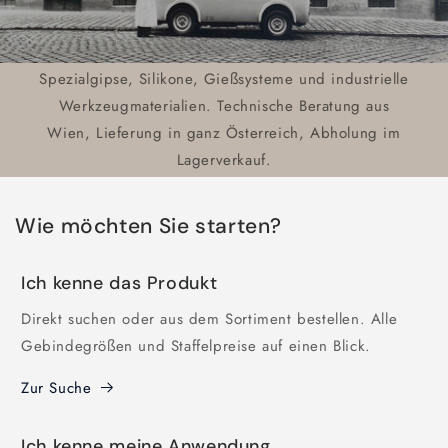
Spezialgipse, Silikone, Gießsysteme und industrielle
Werkzeugmaterialien. Technische Beratung aus
Wien, Lieferung in ganz Österreich, Abholung im
Lagerverkauf.
Wie möchten Sie starten?
Ich kenne das Produkt
Direkt suchen oder aus dem Sortiment bestellen. Alle
Gebindegrößen und Staffelpreise auf einen Blick.
Zur Suche
Ich kenne meine Anwendung