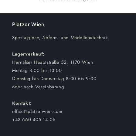
Platzer Wien
Spezialgipse, Abform- und Modellbautechnik.
Lagerverkauf:
Hernalser Hauptstraße 52, 1170 Wien
Montag 8:00 bis 13:00
Dienstag bis Donnerstag 8:00 bis 9:00
oder nach Vereinbarung
Kontakt:
office@platzerwien.com
+43 660 405 14 05