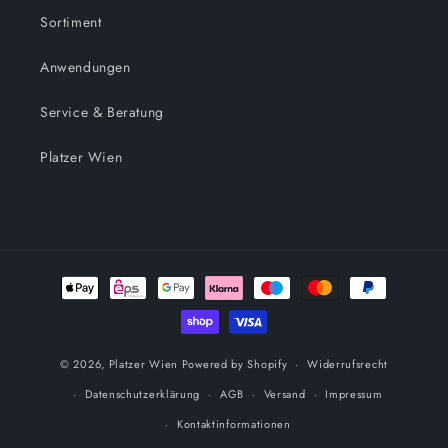
Sortiment
Anwendungen
Service & Beratung
Platzer Wien
Zahlungsmethoden
© 2026,
Platzer Wien
Powered by Shopify
Widerrufsrecht
Datenschutzerklärung
AGB
Versand
Impressum
Kontaktinformationen