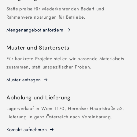
Staffelpreise für wiederkehrenden Bedarf und
Rahmenvereinbarungen für Betriebe.
Mengenangebot anfordern
Muster und Startersets
Für konkrete Projekte stellen wir passende Materialsets
zusammen, statt unspezifischer Proben.
Muster anfragen
Abholung und Lieferung
Lagerverkauf in Wien 1170, Hernalser Hauptstraße 52.
Lieferung in ganz Österreich nach Vereinbarung.
Kontakt aufnehmen