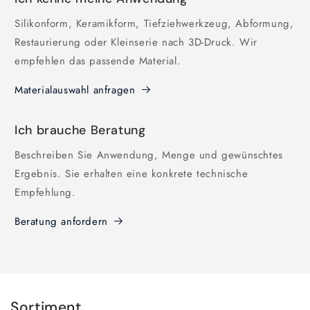
Silikonform, Keramikform, Tiefziehwerkzeug, Abformung,
Restaurierung oder Kleinserie nach 3D-Druck. Wir
empfehlen das passende Material.
Materialauswahl anfragen
Ich brauche Beratung
Beschreiben Sie Anwendung, Menge und gewünschtes
Ergebnis. Sie erhalten eine konkrete technische
Empfehlung.
Beratung anfordern
Sortiment