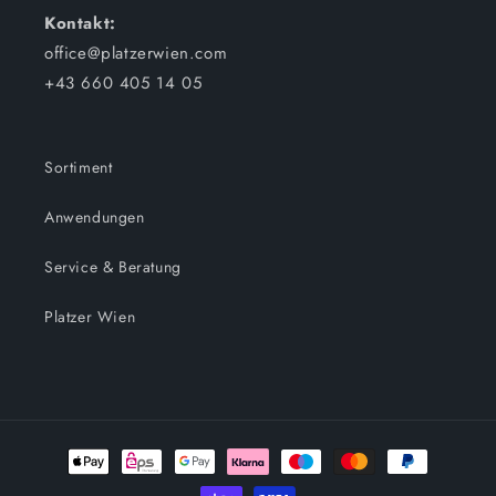
Kontakt:
office@platzerwien.com
+43 660 405 14 05
Sortiment
Anwendungen
Service & Beratung
Platzer Wien
Zahlungsmethoden