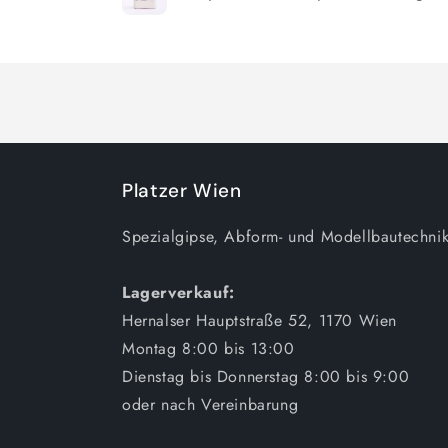
Wird
geladen ...
Platzer Wien
Spezialgipse, Abform- und Modellbautechnik
Lagerverkauf:
Hernalser Hauptstraße 52, 1170 Wien
Montag 8:00 bis 13:00
Dienstag bis Donnerstag 8:00 bis 9:00
oder nach Vereinbarung