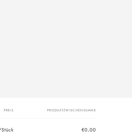
PREIS
PRODUKTZWISCHENSUMME
/Stück
€0,00