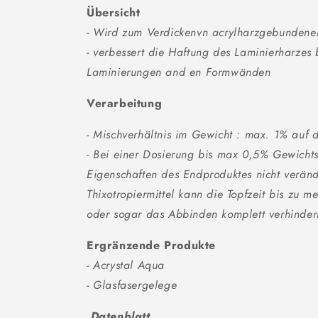
Übersicht
- Wird zum Verdickenvn acrylharzgebundene
- verbessert die Haftung des Laminierharzes
Laminierungen and en Formwänden
Verarbeitung
- Mischverhältnis im Gewicht : max. 1% auf 
- Bei einer Dosierung bis max 0,5% Gewicht
Eigenschaften des Endproduktes nicht verän
Thixotropiermittel kann die Topfzeit bis zu 
oder sogar das Abbinden komplett verhinder
Ergränzende Produkte
- Acrystal Aqua
- Glasfasergelege
Datenblatt