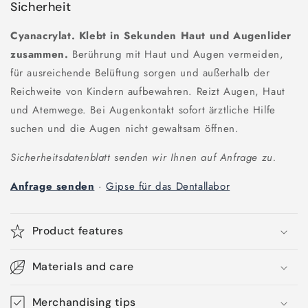
Sicherheit
Cyanacrylat. Klebt in Sekunden Haut und Augenlider
zusammen.
Berührung mit Haut und Augen vermeiden,
für ausreichende Belüftung sorgen und außerhalb der
Reichweite von Kindern aufbewahren. Reizt Augen, Haut
und Atemwege. Bei Augenkontakt sofort ärztliche Hilfe
suchen und die Augen nicht gewaltsam öffnen.
Sicherheitsdatenblatt senden wir Ihnen auf Anfrage zu.
Anfrage senden
·
Gipse für das Dentallabor
Product features
Materials and care
Merchandising tips