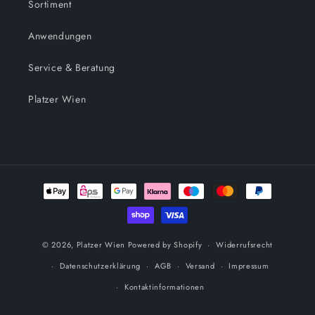
Sortiment
Anwendungen
Service & Beratung
Platzer Wien
Zahlungsmethoden
© 2026,
Platzer Wien
Powered by Shopify
Widerrufsrecht
Datenschutzerklärung
AGB
Versand
Impressum
Kontaktinformationen