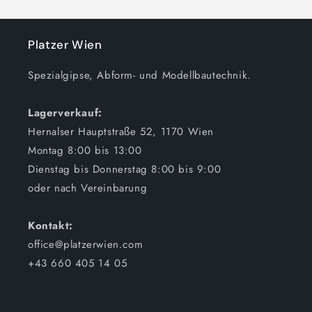
Platzer Wien
Spezialgipse, Abform- und Modellbautechnik.
Lagerverkauf:
Hernalser Hauptstraße 52, 1170 Wien
Montag 8:00 bis 13:00
Dienstag bis Donnerstag 8:00 bis 9:00
oder nach Vereinbarung
Kontakt:
office@platzerwien.com
+43 660 405 14 05