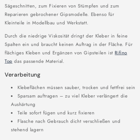
Sägeschnitten, zum Fixieren von Stümpfen und zum
Reparieren gebrochener Gipsmodelle. Ebenso für
Kleinteile in Modellbau und Werkstatt.
Durch die niedrige Viskosität dringt der Kleber in feine
Spalten ein und braucht keinen Auftrag in der Fläche. Für
flächiges Kleben und Ergänzen von Gipsteilen ist
Rifino
Top
das passende Material.
Verarbeitung
Klebeflächen müssen sauber, trocken und fettfrei sein
Sparsam auftragen – zu viel Kleber verlängert die
Aushärtung
Teile sofort fügen und kurz fixieren
Flasche nach Gebrauch dicht verschließen und
stehend lagern