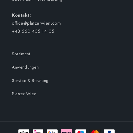
Kontakt:
office@platzerwien.com
+43 660 405 14 05
Sortiment
Anwendungen
Service & Beratung
Platzer Wien
Zahlungsmethoden