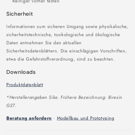
Reiniger vorher testen
Sicherheit
Informationen zum sicheren Umgang sowie physikalische,
sicherheitstechnische, toxikologische und ökologische
Daten entnehmen Sie den aktuellen
Sicherheitsdatenblättern. Die einschlägigen Vorschriften,
etwa die Gefahrstoffverordnung, sind zu beachten.
Downloads
Produktdatenblatt
*Herstellerangaben Sika. Frühere Bezeichnung: Biresin
G27.
Beratung anfordern
·
Modellbau und Prototyping