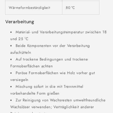
Wärmeformbeständigkeit
80 °C
Verarbeitung
Material- und Verarbeitungstemperatur zwischen 18
und 25 °C
Beide Komponenten vor der Verarbeitung
aufschütteln
Auf trockene Bedingungen und trockene
Formoberflächen achten
Poröse Formoberflächen wie Holz vorher gut
versiegeln
Mischung sofort in die mit Trennmittel
vorbehandelte Form gießen
Zur Reinigung von Wachsresten umweltfreundliche
Wachslöser verwenden; Verträglichkeit anderer