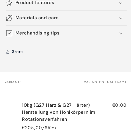
Product features
Materials and care
Merchandising tips
Share
VARIANTE
VARIANTEN INSGESAMT
Dein
Warenkorb
€0,00
10kg (G27 Harz & G27 Härter)
Herstellung von Hohlkörpern im
Rotationsverfahren
€205,00/Stück