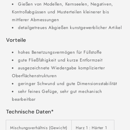
Gießen von Modellen, Kernseelen, Negativen,
Kontrollabgüssen und Musterteilen kleinerer bis
mittlerer Abmessungen
detailgetreues Abgießen kunstgewerblicher Artikel
Vorteile
hohes Benetzungsvermögen für Füllstoffe
gute Fließfähigkeit und kurze Entformzeit
ausgezeichnete Wiedergabe komplizierter
Oberflächenstrukturen
geringer Schwund und gute Dimensionsstabilität
sehr feines Gefüge, sehr gut mechanisch
bearbeitbar
Technische Daten*
Mischungsverhältnis (Gewicht)
Harz 1 : Härter 1