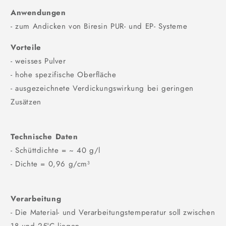
Anwendungen
- zum Andicken von Biresin PUR- und EP- Systeme
Vorteile
- weisses Pulver
- hohe spezifische Oberfläche
- ausgezeichnete Verdickungswirkung bei geringen
Zusätzen
Technische Daten
- Schüttdichte = ~ 40 g/l
- Dichte = 0,96 g/cm³
Verarbeitung
- Die Material- und Verarbeitungstemperatur soll zwischen