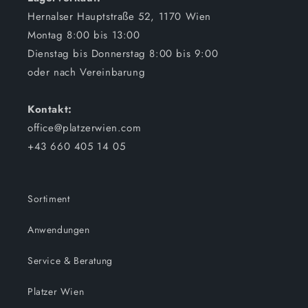
Hernalser Hauptstraße 52, 1170 Wien
Montag 8:00 bis 13:00
Dienstag bis Donnerstag 8:00 bis 9:00
oder nach Vereinbarung
Kontakt:
office@platzerwien.com
+43 660 405 14 05
Sortiment
Anwendungen
Service & Beratung
Platzer Wien