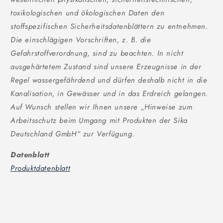
toxikologischen und ökologischen Daten den
stoffspezifischen Sicherheitsdatenblättern zu entnehmen.
Die einschlägigen Vorschriften, z. B. die
Gefahrstoffverordnung, sind zu beachten. In nicht
ausgehärtetem Zustand sind unsere Erzeugnisse in der
Regel wassergefährdend und dürfen deshalb nicht in die
Kanalisation, in Gewässer und in das Erdreich gelangen.
Auf Wunsch stellen wir Ihnen unsere „Hinweise zum
Arbeitsschutz beim Umgang mit Produkten der Sika
Deutschland GmbH“ zur Verfügung.
Datenblatt
Produktdatenblatt