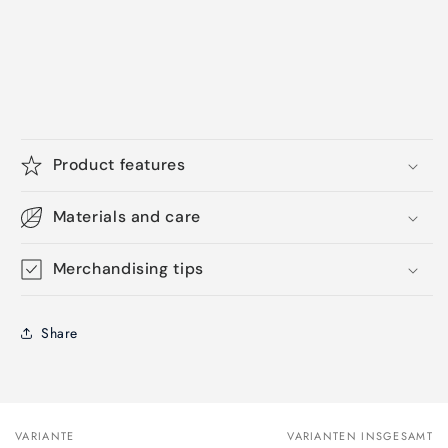
Product features
Materials and care
Merchandising tips
Share
VARIANTE
VARIANTEN INSGESAMT
Dein