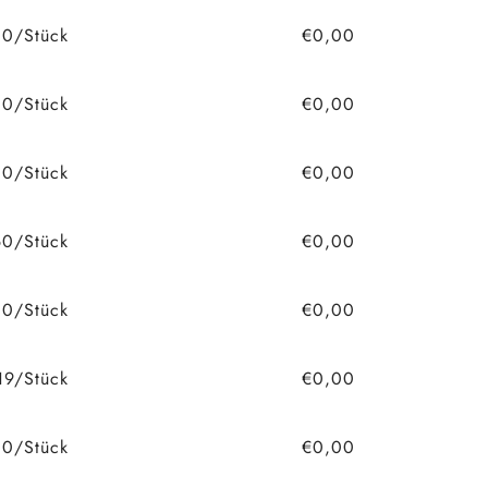
0/Stück
€0,00
0/Stück
€0,00
80/Stück
€0,00
60/Stück
€0,00
0/Stück
€0,00
19/Stück
€0,00
0/Stück
€0,00