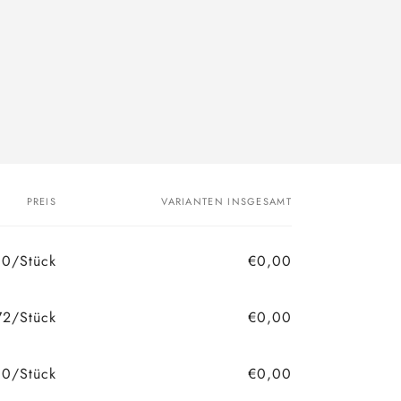
PREIS
VARIANTEN INSGESAMT
0/Stück
€0,00
72/Stück
€0,00
0/Stück
€0,00