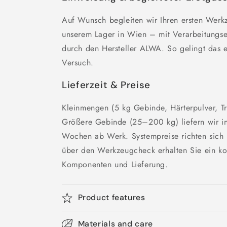
Auf Wunsch begleiten wir Ihren ersten Werk
unserem Lager in Wien – mit Verarbeitungse
durch den Hersteller ALWA. So gelingt das 
Versuch.
Lieferzeit & Preise
Kleinmengen (5 kg Gebinde, Härterpulver, T
Größere Gebinde (25–200 kg) liefern wir i
Wochen ab Werk. Systempreise richten sic
über den Werkzeugcheck erhalten Sie ein kon
Komponenten und Lieferung.
Product features
Materials and care