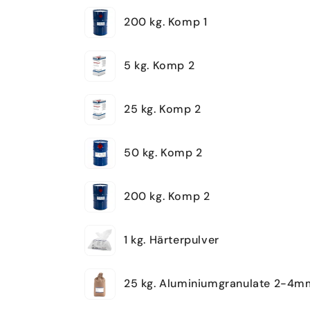
200 kg. Komp 1
5 kg. Komp 2
25 kg. Komp 2
50 kg. Komp 2
200 kg. Komp 2
1 kg. Härterpulver
25 kg. Aluminiumgranulate 2-4m